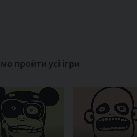
мо пройти усі ігри