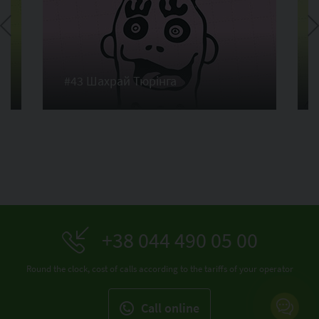
#43 Шахрай Тюрінга
+38 044 490 05 00
Round the clock, cost of calls according to the tariffs of your operator
Call online