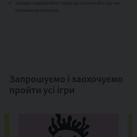
Завжди перевіряйте товар до оплати або під час
отримання на пошті.
Запрошуємо і заохочуємо
пройти усі ігри