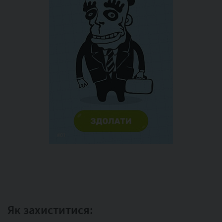
Як захиститися: