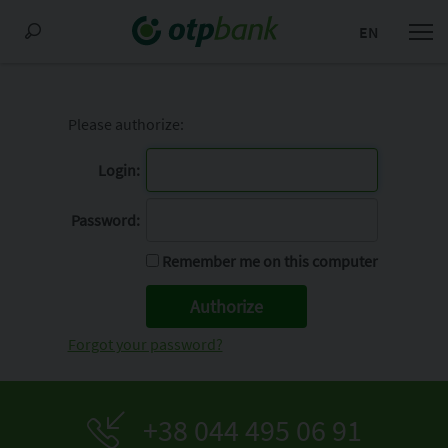
EN
Please authorize:
Login:
Password:
Remember me on this computer
Forgot your password?
+38 044 495 06 91